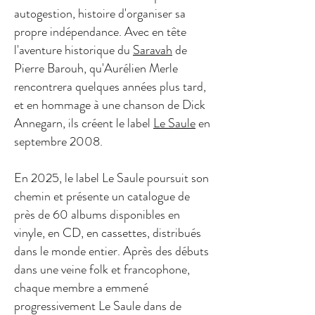
autogestion, histoire d'organiser sa
propre indépendance. Avec en tête
l'aventure historique du
Saravah
de
Pierre Barouh, qu'Aurélien Merle
rencontrera quelques années plus tard,
et en hommage à une chanson de Dick
Annegarn, ils créent le label
Le Saule
en
septembre 2008.
En 2025, le label Le Saule poursuit son
chemin et présente un catalogue de
près de 60 albums disponibles en
vinyle, en CD, en cassettes, distribués
dans le monde entier. Après des débuts
dans une veine folk et francophone,
chaque membre a emmené
progressivement Le Saule dans de