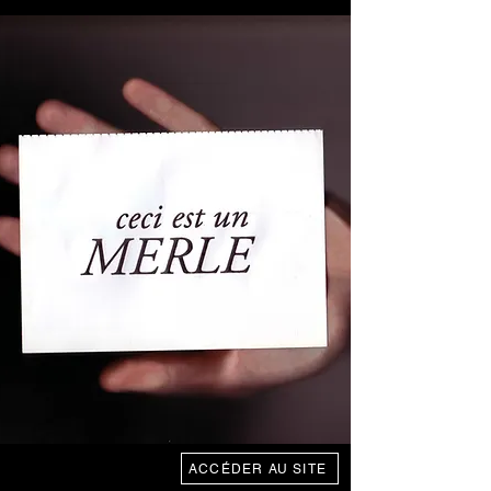
ACCÉDER AU SITE